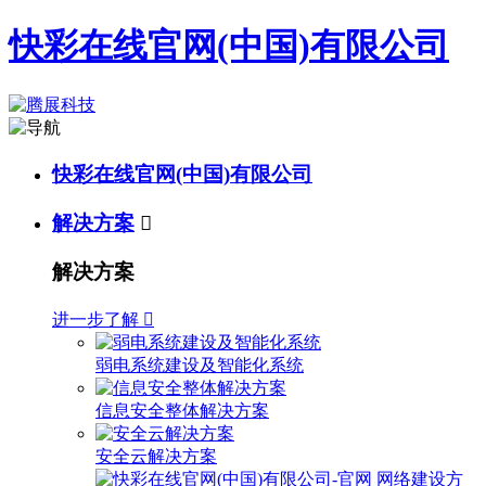
快彩在线官网(中国)有限公司
快彩在线官网(中国)有限公司
解决方案

解决方案
进一步了解

弱电系统建设及智能化系统
信息安全整体解决方案
安全云解决方案