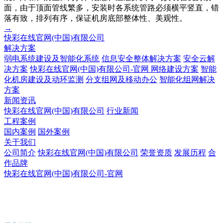
面，由于顶面管线繁多，安装时各系统管路必须横平竖直，错
落有致，排列有序，保证机房底部整体性、美观性。
→
快彩在线官网(中国)有限公司
解决方案
弱电系统建设及智能化系统
信息安全整体解决方案
安全云解
决方案
快彩在线官网(中国)有限公司-官网 网络建设方案
智能
化机房建设及动环监测
分支组网及移动办公
智能化组网解决
方案
新闻资讯
快彩在线官网(中国)有限公司
行业新闻
工程案例
国内案例
国外案例
关于我们
公司简介
快彩在线官网(中国)有限公司
荣誉资质
发展历程
合
作品牌
快彩在线官网(中国)有限公司-官网
快彩在线官网(中国)有限公司-官网