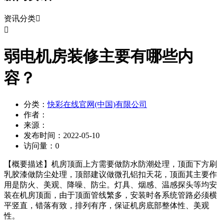
资讯分类


弱电机房装修主要有哪些内
容？
分类：
快彩在线官网(中国)有限公司
作者：
来源：
发布时间：
2022-05-10
访问量：
0
【概要描述】
机房顶面上方需要做防水防潮处理，顶面下方刷
乳胶漆做防尘处理，顶部建议做微孔铝扣天花，顶面其主要作
用是防火、美观、降噪、防尘。灯具、烟感、温感探头等均安
装在机房顶面，由于顶面管线繁多，安装时各系统管路必须横
平竖直，错落有致，排列有序，保证机房底部整体性、美观
性。