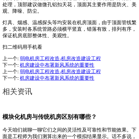
处理，顶部建议做微孔铝扣天花，顶面其主要作用是防火、美
观、降噪、防尘。
灯具、烟感、温感探头等均安装在机房顶面，由于顶面管线繁
多，安装时各系统管路必须横平竖直，错落有致，排列有序，
保证机房底部整体性、美观性。
扫二维码用手机看
上一个
:
弱电机房工程改造-机房改造建设工程
下一个
:
机房建设中布署新风系统的重要性
上一个
:
弱电机房工程改造-机房改造建设工程
下一个
:
机房建设中布署新风系统的重要性
相关资讯
模块化机房与传统机房区别有哪些？
今天咱们就聊一聊它们之间的灵活性及可靠性和节能效果。下
面是工程师为我们测算出来的一个模拟结果显示。话不多说，