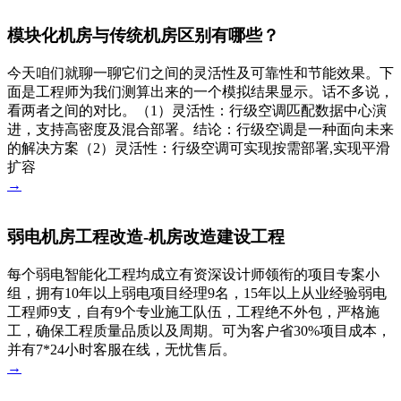
模块化机房与传统机房区别有哪些？
今天咱们就聊一聊它们之间的灵活性及可靠性和节能效果。下
面是工程师为我们测算出来的一个模拟结果显示。话不多说，
看两者之间的对比。（1）灵活性：行级空调匹配数据中心演
进，支持高密度及混合部署。结论：行级空调是一种面向未来
的解决方案（2）灵活性：行级空调可实现按需部署,实现平滑
扩容
→
弱电机房工程改造-机房改造建设工程
每个弱电智能化工程均成立有资深设计师领衔的项目专案小
组，拥有10年以上弱电项目经理9名，15年以上从业经验弱电
工程师9支，自有9个专业施工队伍，工程绝不外包，严格施
工，确保工程质量品质以及周期。可为客户省30%项目成本，
并有7*24小时客服在线，无忧售后。
→