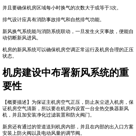
并且要确保机房区域每小时换气的次数大于或等于3次。
排气设计应具有消防事故排气和自然排气功能。
新风换气系统能与消防系统联动，一旦发生火灾事故，便能自
动切断新风进风。
机房的新风系统可以确保机房空调正常运行及机房合理的正压
状态。
机房建设中布署新风系统的重
要性
【概要描述】
为保证主机房空气正压，防止灰尘进入机房，保
证机房空气清新，所以要在机房内设置一台全热交换器新风
机，并且加安装净化过滤装置和防火阀门。
新房还有通过的管道送到机房内部，并且在内部的出入口方案
安装上防火阀以及电动风量的调节阀。