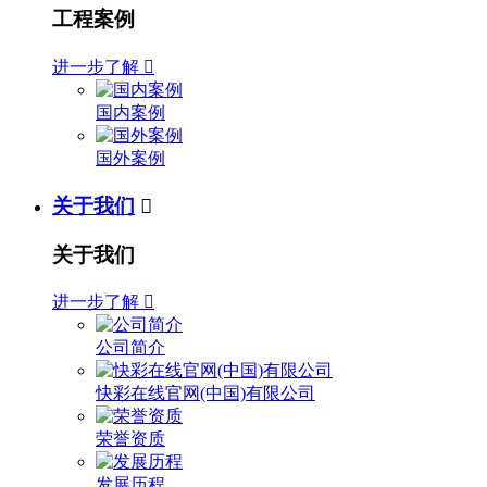
工程案例
进一步了解

国内案例
国外案例
关于我们

关于我们
进一步了解

公司简介
快彩在线官网(中国)有限公司
荣誉资质
发展历程