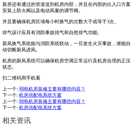
新房还有通过的管道送到机房内部，并且在内部的出入口方案
安装上防火阀以及电动风量的调节阀。
并且要确保机房区域每小时换气的次数大于或等于3次。
排气设计应具有消防事故排气和自然排气功能。
新风换气系统能与消防系统联动，一旦发生火灾事故，便能自
动切断新风进风。
机房的新风系统可以确保机房空调正常运行及机房合理的正压
状态。
扫二维码用手机看
上一个
:
弱电机房装修主要有哪些内容？
下一个
:
机房供配电系统方案
上一个
:
弱电机房装修主要有哪些内容？
下一个
:
机房供配电系统方案
相关资讯