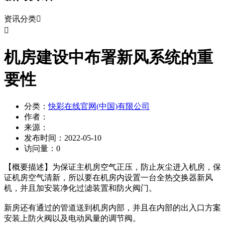
资讯分类


机房建设中布署新风系统的重
要性
分类：
快彩在线官网(中国)有限公司
作者：
来源：
发布时间：
2022-05-10
访问量：
0
【概要描述】
为保证主机房空气正压，防止灰尘进入机房，保
证机房空气清新，所以要在机房内设置一台全热交换器新风
机，并且加安装净化过滤装置和防火阀门。
新房还有通过的管道送到机房内部，并且在内部的出入口方案
安装上防火阀以及电动风量的调节阀。